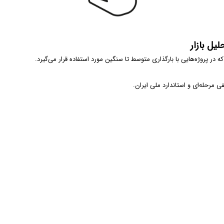
یل بازار
که در پروژه‌هایی با بارگذاری متوسط تا سنگین مورد استفاده قرار می‌گیرد.
ی مرحله‌ای و استاندارد ملی ایران.