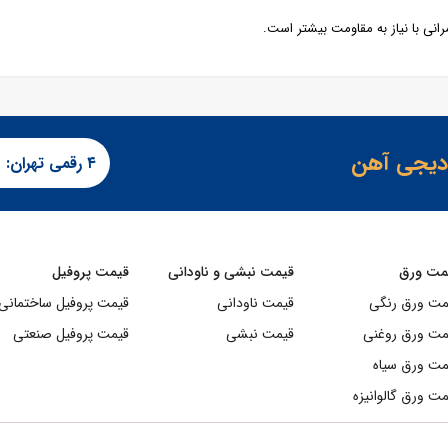
یجی آهن
۴ رقمی تهران:
مت ورق
قیمت نبشی و ناودانی
قیمت پروفیل
مت ورق رنگی
قیمت ناودانی
قیمت پروفیل ساختمانی
مت ورق روغنی
قیمت نبشی
قیمت پروفیل صنعتی
مت ورق سیاه
ت ورق گالوانیزه