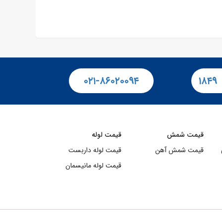
۰۲۱-۸۶۰۲۰۰۹۴
۱۸۴۹
قیمت شمش
قیمت لوله
قیمت شمش آهن
قیمت لوله داربست
قیمت لوله مانیسمان