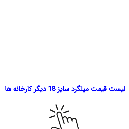
لیست قیمت میلگرد سایز 18 دیگر کارخانه ها