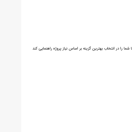
ما را در انتخاب بهترین گزینه بر اساس نیاز پروژه راهنمایی کند