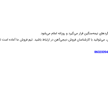
گردهای نیمه‌سنگین قرار می‌گیرد و روزانه اعلام می‌شود.
می‌توانید با کارشناسان فروش دیجی‌آهن در ارتباط باشید. تیم فروش ما آماده است تا ش