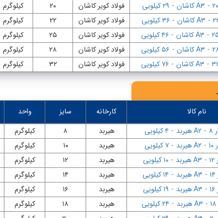
-
A۳ کاشان
-
۲۹ کیلویی
فولاد کویر کاشان
۲۰
کیلوگرم
-
A۳ کاشان
-
۳۶ کیلویی
فولاد کویر کاشان
۲۲
کیلوگرم
-
A۳ کاشان
-
۴۶ کیلویی
فولاد کویر کاشان
۲۵
کیلوگرم
-
A۳ کاشان
-
۵۶ کیلویی
فولاد کویر کاشان
۲۸
کیلوگرم
-
A۳ کاشان
-
۷۶ کیلویی
فولاد کویر کاشان
۳۲
کیلوگرم
نام کالا
کارخانه
سایز
واحد
۸
-
A۲ هیربد
-
۴ کیلویی
هیربد
۸
کیلوگرم
۱
-
A۲ هیربد
-
۷ کیلویی
هیربد
۱۰
کیلوگرم
۱
-
A۳ هیربد
-
۱۰ کیلویی
هیربد
۱۲
کیلوگرم
۱
-
A۳ هیربد
-
۱۴ کیلویی
هیربد
۱۴
کیلوگرم
۱
-
A۳ هیربد
-
۱۹ کیلویی
هیربد
۱۶
کیلوگرم
-
A۳ هیربد
-
۲۴ کیلویی
هیربد
۱۸
کیلوگرم