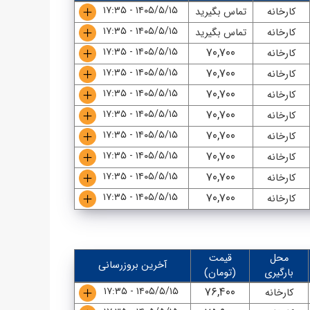
۱۴۰۵/۵/۱۵ - ۱۷:۳۵
کارخانه
تماس بگیرید
۱۴۰۵/۵/۱۵ - ۱۷:۳۵
کارخانه
تماس بگیرید
۱۴۰۵/۵/۱۵ - ۱۷:۳۵
۷۰,۷۰۰
کارخانه
۱۴۰۵/۵/۱۵ - ۱۷:۳۵
۷۰,۷۰۰
کارخانه
۱۴۰۵/۵/۱۵ - ۱۷:۳۵
۷۰,۷۰۰
کارخانه
۱۴۰۵/۵/۱۵ - ۱۷:۳۵
۷۰,۷۰۰
کارخانه
۱۴۰۵/۵/۱۵ - ۱۷:۳۵
۷۰,۷۰۰
کارخانه
۱۴۰۵/۵/۱۵ - ۱۷:۳۵
۷۰,۷۰۰
کارخانه
۱۴۰۵/۵/۱۵ - ۱۷:۳۵
۷۰,۷۰۰
کارخانه
۱۴۰۵/۵/۱۵ - ۱۷:۳۵
۷۰,۷۰۰
کارخانه
محل
قیمت
آخرین بروزرسانی
بارگیری
(تومان)
۱۴۰۵/۵/۱۵ - ۱۷:۳۵
۷۶,۴۰۰
کارخانه