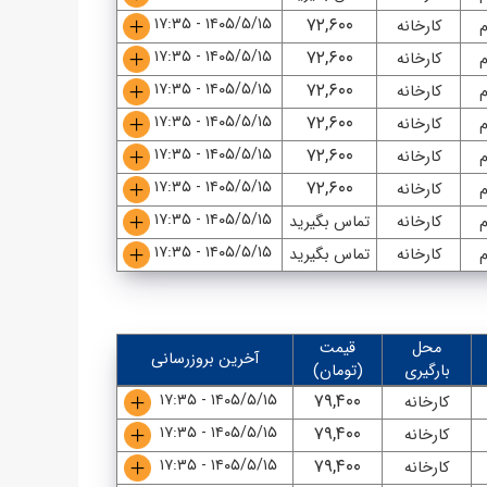
۱۴۰۵/۵/۱۵ - ۱۷:۳۵
۷۲,۶۰۰
م
کارخانه
۱۴۰۵/۵/۱۵ - ۱۷:۳۵
۷۲,۶۰۰
م
کارخانه
۱۴۰۵/۵/۱۵ - ۱۷:۳۵
۷۲,۶۰۰
م
کارخانه
۱۴۰۵/۵/۱۵ - ۱۷:۳۵
۷۲,۶۰۰
م
کارخانه
۱۴۰۵/۵/۱۵ - ۱۷:۳۵
۷۲,۶۰۰
م
کارخانه
۱۴۰۵/۵/۱۵ - ۱۷:۳۵
۷۲,۶۰۰
م
کارخانه
۱۴۰۵/۵/۱۵ - ۱۷:۳۵
م
کارخانه
تماس بگیرید
۱۴۰۵/۵/۱۵ - ۱۷:۳۵
م
کارخانه
تماس بگیرید
محل
قیمت
آخرین بروزرسانی
بارگیری
(تومان)
۱۴۰۵/۵/۱۵ - ۱۷:۳۵
۷۹,۴۰۰
کارخانه
۱۴۰۵/۵/۱۵ - ۱۷:۳۵
۷۹,۴۰۰
کارخانه
۱۴۰۵/۵/۱۵ - ۱۷:۳۵
۷۹,۴۰۰
کارخانه