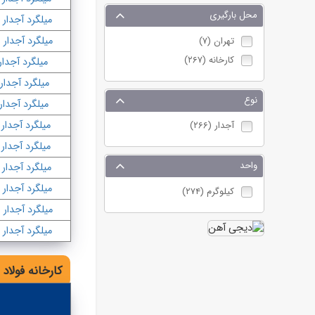
محل بارگیری
میلگرد آجدار ۲۵
میلگرد آجدار ۲۸
تهران (۷)
کارخانه (۲۶۷)
میلگرد آجدار ۲
میلگرد آجدار ۱۴
نوع
میلگرد آجدار ۱۶
میلگرد آجدار ۱۸
آجدار (۲۶۶)
میلگرد آجدار ۲۰
واحد
میلگرد آجدار ۲۲
میلگرد آجدار ۲۵
کیلوگرم (۲۷۴)
میلگرد آجدار ۲۸
میلگرد آجدار ۳۲
کارخانه فولاد 