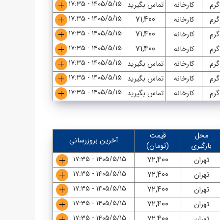
۱۴۰۵/۵/۱۵ - ۱۷:۳۵
گرم
کارخانه
تماس بگیرید
۱۴۰۵/۵/۱۵ - ۱۷:۳۵
۷۱,۴۰۰
گرم
کارخانه
۱۴۰۵/۵/۱۵ - ۱۷:۳۵
۷۱,۴۰۰
گرم
کارخانه
۱۴۰۵/۵/۱۵ - ۱۷:۳۵
۷۱,۴۰۰
گرم
کارخانه
۱۴۰۵/۵/۱۵ - ۱۷:۳۵
گرم
کارخانه
تماس بگیرید
۱۴۰۵/۵/۱۵ - ۱۷:۳۵
گرم
کارخانه
تماس بگیرید
۱۴۰۵/۵/۱۵ - ۱۷:۳۵
گرم
کارخانه
تماس بگیرید
محل
قیمت
آخرین بروزرسانی
بارگیری
(تومان)
۱۴۰۵/۵/۱۵ - ۱۷:۳۵
۷۲,۴۰۰
تهران
۱۴۰۵/۵/۱۵ - ۱۷:۳۵
۷۲,۴۰۰
تهران
۱۴۰۵/۵/۱۵ - ۱۷:۳۵
۷۲,۴۰۰
تهران
۱۴۰۵/۵/۱۵ - ۱۷:۳۵
۷۲,۴۰۰
تهران
۱۴۰۵/۵/۱۵ - ۱۷:۳۵
۷۲,۴۰۰
تهران