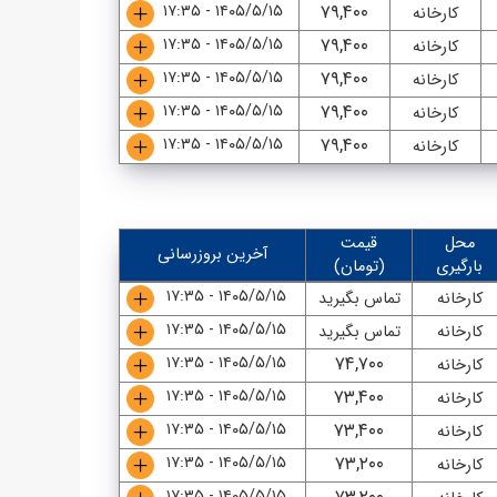
۱۴۰۵/۵/۱۵ - ۱۷:۳۵
۷۹,۴۰۰
کارخانه
۱۴۰۵/۵/۱۵ - ۱۷:۳۵
۷۹,۴۰۰
کارخانه
۱۴۰۵/۵/۱۵ - ۱۷:۳۵
۷۹,۴۰۰
کارخانه
۱۴۰۵/۵/۱۵ - ۱۷:۳۵
۷۹,۴۰۰
کارخانه
۱۴۰۵/۵/۱۵ - ۱۷:۳۵
۷۹,۴۰۰
کارخانه
محل
قیمت
آخرین بروزرسانی
بارگیری
(تومان)
۱۴۰۵/۵/۱۵ - ۱۷:۳۵
کارخانه
تماس بگیرید
۱۴۰۵/۵/۱۵ - ۱۷:۳۵
کارخانه
تماس بگیرید
۱۴۰۵/۵/۱۵ - ۱۷:۳۵
۷۴,۷۰۰
کارخانه
۱۴۰۵/۵/۱۵ - ۱۷:۳۵
۷۳,۴۰۰
کارخانه
۱۴۰۵/۵/۱۵ - ۱۷:۳۵
۷۳,۴۰۰
کارخانه
۱۴۰۵/۵/۱۵ - ۱۷:۳۵
۷۳,۲۰۰
کارخانه
۱۴۰۵/۵/۱۵ - ۱۷:۳۵