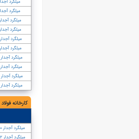
میلگرد آجدار ۰
میلگرد آجدار ۲
میلگرد آجدار ۴
میلگرد آجدار ۶
میلگرد آجدار ۱۸
میلگرد آجدار ۲۰
میلگرد آجدار ۲۲
میلگرد آجدار ۲۵
میلگرد آجدار ۲۸
میلگرد آجدار ۳۲
کارخانه فولاد ا
میلگرد آجدار ۱۰
میلگرد آجدار ۱۲