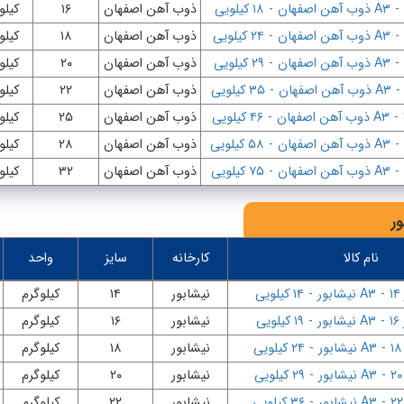
-
A۳ ذوب آهن اصفهان
-
۱۸ کیلویی
ذوب آهن اصفهان
۱۶
کیلو
-
A۳ ذوب آهن اصفهان
-
۲۴ کیلویی
ذوب آهن اصفهان
۱۸
کیلو
-
A۳ ذوب آهن اصفهان
-
۲۹ کیلویی
ذوب آهن اصفهان
۲۰
کیلو
-
A۳ ذوب آهن اصفهان
-
۳۵ کیلویی
ذوب آهن اصفهان
۲۲
کیلو
-
A۳ ذوب آهن اصفهان
-
۴۶ کیلویی
ذوب آهن اصفهان
۲۵
کیلو
-
A۳ ذوب آهن اصفهان
-
۵۸ کیلویی
ذوب آهن اصفهان
۲۸
کیلو
-
A۳ ذوب آهن اصفهان
-
۷۵ کیلویی
ذوب آهن اصفهان
۳۲
کیلو
ور
نام کالا
کارخانه
سایز
واحد
-
A۳ نیشابور
-
۱۴ کیلویی
نیشابور
۱۴
کیلوگرم
-
A۳ نیشابور
-
۱۹ کیلویی
نیشابور
۱۶
کیلوگرم
-
A۳ نیشابور
-
۲۴ کیلویی
نیشابور
۱۸
کیلوگرم
-
A۳ نیشابور
-
۲۹ کیلویی
نیشابور
۲۰
کیلوگرم
-
A۳ نیشابور
-
۳۶ کیلویی
نیشابور
۲۲
کیلوگرم