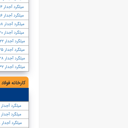
میلگرد آجدار ۱۴
میلگرد آجدار ۱۶
میلگرد آجدار ۱۸
میلگرد آجدار ۲۰
میلگرد آجدار ۲۲
میلگرد آجدار ۲۵
میلگرد آجدار ۲۸
میلگرد آجدار ۳۲
کارخانه فولاد 
میلگرد آجدار ۱۴
میلگرد آجدار ۱۶
میلگرد آجدار ۱۸