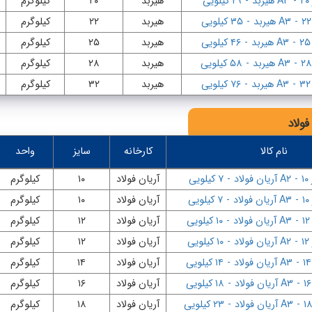
-
A۳ هیربد
-
۲۹ کیلویی
هیربد
۲۰
کیلوگرم
-
A۳ هیربد
-
۳۵ کیلویی
هیربد
۲۲
کیلوگرم
-
A۳ هیربد
-
۴۶ کیلویی
هیربد
۲۵
کیلوگرم
-
A۳ هیربد
-
۵۸ کیلویی
هیربد
۲۸
کیلوگرم
-
A۳ هیربد
-
۷۶ کیلویی
هیربد
۳۲
کیلوگرم
فولاد
نام کالا
کارخانه
سایز
واحد
۱
-
A۲ آریان فولاد
-
۷ کیلویی
آریان فولاد
۱۰
کیلوگرم
-
A۳ آریان فولاد
-
۷ کیلویی
آریان فولاد
۱۰
کیلوگرم
-
A۳ آریان فولاد
-
۱۰ کیلویی
آریان فولاد
۱۲
کیلوگرم
-
A۲ آریان فولاد
-
۱۰ کیلویی
آریان فولاد
۱۲
کیلوگرم
-
A۳ آریان فولاد
-
۱۴ کیلویی
آریان فولاد
۱۴
کیلوگرم
-
A۳ آریان فولاد
-
۱۸ کیلویی
آریان فولاد
۱۶
کیلوگرم
-
A۳ آریان فولاد
-
۲۳ کیلویی
آریان فولاد
۱۸
کیلوگرم