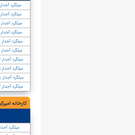
میلگرد آجدار ۱۰
میلگرد آجدار ۱۲
میلگرد آجدار ۱۴
میلگرد آجدار ۱۶
میلگرد آجدار ۱۸
میلگرد آجدار ۲۰
میلگرد آجدار ۲۲
میلگرد آجدار ۲۵
میلگرد آجدار ۲۸
میلگرد آجدار ۳۲
کارخانه امیرکب
میلگرد آجدار 