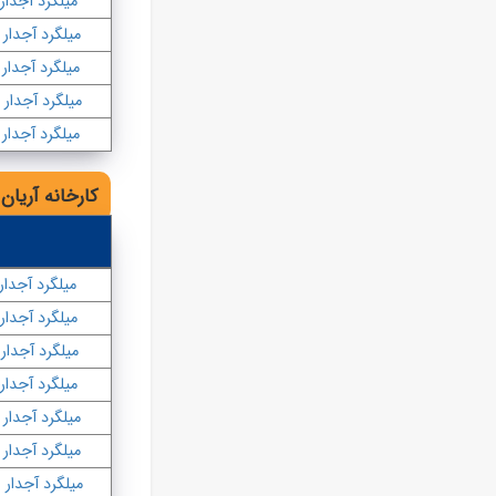
میلگرد آجدار ۲۰
میلگرد آجدار ۲۲
میلگرد آجدار ۲۵
میلگرد آجدار ۲۸
میلگرد آجدار ۳۲
کارخانه آریان 
میلگرد آجدار ۰
میلگرد آجدار ۱۰
میلگرد آجدار ۱۲
میلگرد آجدار ۱۲
میلگرد آجدار ۱۴
میلگرد آجدار ۱۶
میلگرد آجدار ۱۸