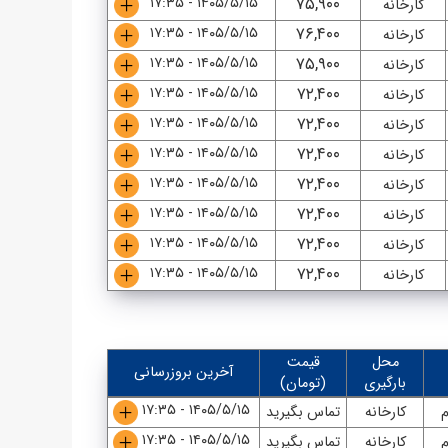
۱۴۰۵/۵/۱۵ - ۱۷:۳۵
۷۵,۹۰۰
کارخانه
۱۴۰۵/۵/۱۵ - ۱۷:۳۵
۷۶,۴۰۰
کارخانه
۱۴۰۵/۵/۱۵ - ۱۷:۳۵
۷۵,۹۰۰
کارخانه
۱۴۰۵/۵/۱۵ - ۱۷:۳۵
۷۲,۴۰۰
کارخانه
۱۴۰۵/۵/۱۵ - ۱۷:۳۵
۷۲,۴۰۰
کارخانه
۱۴۰۵/۵/۱۵ - ۱۷:۳۵
۷۲,۴۰۰
کارخانه
۱۴۰۵/۵/۱۵ - ۱۷:۳۵
۷۲,۴۰۰
کارخانه
۱۴۰۵/۵/۱۵ - ۱۷:۳۵
۷۲,۴۰۰
کارخانه
۱۴۰۵/۵/۱۵ - ۱۷:۳۵
۷۲,۴۰۰
کارخانه
۱۴۰۵/۵/۱۵ - ۱۷:۳۵
۷۲,۴۰۰
کارخانه
محل
قیمت
آخرین بروزرسانی
بارگیری
(تومان)
۱۴۰۵/۵/۱۵ - ۱۷:۳۵
م
کارخانه
تماس بگیرید
۱۴۰۵/۵/۱۵ - ۱۷:۳۵
م
کارخانه
تماس بگیرید