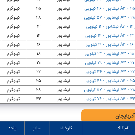
-
A۳ نیشابور
-
۴۶ کیلویی
نیشابور
۲۵
کیلوگرم
-
A۳ نیشابور
-
۵۷ کیلویی
نیشابور
۲۸
کیلوگرم
۱
-
A۳ نیشابور
-
۱۱ کیلویی
نیشابور
۱۲
کیلوگرم
-
A۳ نیشابور
-
۱۴ کیلویی
نیشابور
۱۴
کیلوگرم
-
A۳ نیشابور
-
۱۹ کیلویی
نیشابور
۱۶
کیلوگرم
-
A۳ نیشابور
-
۲۴ کیلویی
نیشابور
۱۸
کیلوگرم
-
A۳ نیشابور
-
۲۹ کیلویی
نیشابور
۲۰
کیلوگرم
-
A۳ نیشابور
-
۳۶ کیلویی
نیشابور
۲۲
کیلوگرم
-
A۳ نیشابور
-
۴۶ کیلویی
نیشابور
۲۵
کیلوگرم
-
A۳ نیشابور
-
۵۷ کیلویی
نیشابور
۲۸
کیلوگرم
-
A۳ نیشابور
-
۷۶ کیلویی
نیشابور
۳۲
کیلوگرم
آذربایجان
نام کالا
کارخانه
سایز
واحد