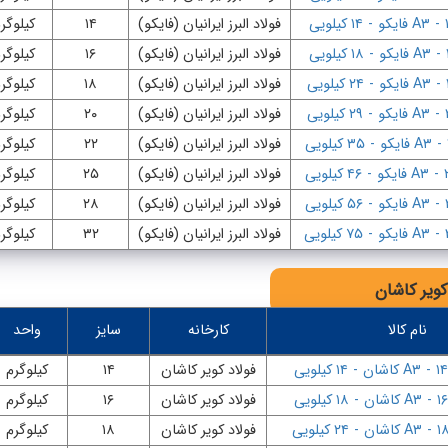
-
A۳ فایکو
-
۱۴ کیلویی
فولاد البرز ایرانیان (فایکو)
۱۴
کیلوگر
-
A۳ فایکو
-
۱۸ کیلویی
فولاد البرز ایرانیان (فایکو)
۱۶
کیلوگر
-
A۳ فایکو
-
۲۴ کیلویی
فولاد البرز ایرانیان (فایکو)
۱۸
کیلوگر
-
A۳ فایکو
-
۲۹ کیلویی
فولاد البرز ایرانیان (فایکو)
۲۰
کیلوگر
-
A۳ فایکو
-
۳۵ کیلویی
فولاد البرز ایرانیان (فایکو)
۲۲
کیلوگر
-
A۳ فایکو
-
۴۶ کیلویی
فولاد البرز ایرانیان (فایکو)
۲۵
کیلوگر
-
A۳ فایکو
-
۵۶ کیلویی
فولاد البرز ایرانیان (فایکو)
۲۸
کیلوگر
-
A۳ فایکو
-
۷۵ کیلویی
فولاد البرز ایرانیان (فایکو)
۳۲
کیلوگر
کویر کاشان
نام کالا
کارخانه
سایز
واحد
-
A۳ کاشان
-
۱۴ کیلویی
فولاد کویر کاشان
۱۴
کیلوگرم
-
A۳ کاشان
-
۱۸ کیلویی
فولاد کویر کاشان
۱۶
کیلوگرم
-
A۳ کاشان
-
۲۴ کیلویی
فولاد کویر کاشان
۱۸
کیلوگرم