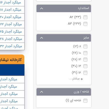
میلگرد آجدار ۱۶
استاندارد
میلگرد آجدار ۱۸
میلگرد آجدار ۲۰
A۲ (۳۳)
A۳ (۲۳۴)
میلگرد آجدار ۲۲
میلگرد آجدار ۲۵
سایز
میلگرد آجدار ۲۸
میلگرد آجدار ۳۲
۸ (۱۲)
۱۰ (۲۶)
کارخانه نیشاب
۱۲ (۲۸)
۱۴ (۳۰)
۱۶ (۳۱)
بیشتر...
میلگرد آجدار ۱۴
میلگرد آجدار ۱۶
شاخه / وزن
میلگرد آجدار ۱۸
شاخه ای (۱)
میلگرد آجدار ۲۰
میلگرد آجدار ۲۲