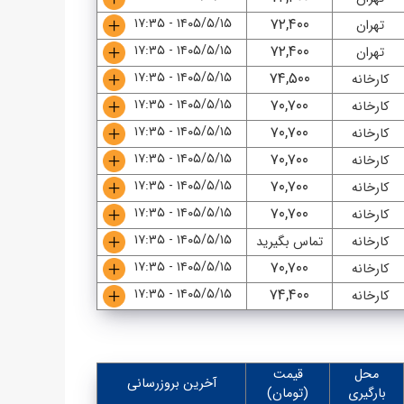
۱۴۰۵/۵/۱۵ - ۱۷:۳۵
۷۲,۴۰۰
تهران
۱۴۰۵/۵/۱۵ - ۱۷:۳۵
۷۲,۴۰۰
تهران
۱۴۰۵/۵/۱۵ - ۱۷:۳۵
۷۴,۵۰۰
کارخانه
۱۴۰۵/۵/۱۵ - ۱۷:۳۵
۷۰,۷۰۰
کارخانه
۱۴۰۵/۵/۱۵ - ۱۷:۳۵
۷۰,۷۰۰
کارخانه
۱۴۰۵/۵/۱۵ - ۱۷:۳۵
۷۰,۷۰۰
کارخانه
۱۴۰۵/۵/۱۵ - ۱۷:۳۵
۷۰,۷۰۰
کارخانه
۱۴۰۵/۵/۱۵ - ۱۷:۳۵
۷۰,۷۰۰
کارخانه
۱۴۰۵/۵/۱۵ - ۱۷:۳۵
کارخانه
تماس بگیرید
۱۴۰۵/۵/۱۵ - ۱۷:۳۵
۷۰,۷۰۰
کارخانه
۱۴۰۵/۵/۱۵ - ۱۷:۳۵
۷۴,۴۰۰
کارخانه
محل
قیمت
آخرین بروزرسانی
بارگیری
(تومان)