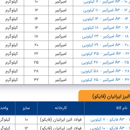
۱
-
A۳ امیرکبیر
-
۷ کیلویی
امیرکبیر
۱۰
کیلوگرم
۱
-
A۳ امیرکبیر
-
۱۱ کیلویی
امیرکبیر
۱۲
کیلوگرم
۱
-
A۳ امیرکبیر
-
۱۴ کیلویی
امیرکبیر
۱۴
کیلوگرم
۱
-
A۳ امیرکبیر
-
۱۸ کیلویی
امیرکبیر
۱۶
کیلوگرم
-
A۳ امیرکبیر
-
۲۴ کیلویی
امیرکبیر
۱۸
کیلوگرم
-
A۳ امیرکبیر
-
۲۹ کیلویی
امیرکبیر
۲۰
کیلوگرم
-
A۳ امیرکبیر
-
۳۵ کیلویی
امیرکبیر
۲۲
کیلوگرم
-
A۳ امیرکبیر
-
۴۶ کیلویی
امیرکبیر
۲۵
کیلوگرم
-
A۳ امیرکبیر
-
۵۸ کیلویی
امیرکبیر
۲۸
کیلوگرم
-
A۳ امیرکبیر
-
۷۵ کیلویی
امیرکبیر
۳۲
کیلوگرم
لبرز ایرانیان (فایکو)
نام کالا
کارخانه
سایز
واحد
-
A۳ فایکو
-
۷ کیلویی
فولاد البرز ایرانیان (فایکو)
۱۰
کیلوگر
-
A۳ فایکو
-
۱۰ کیلویی
فولاد البرز ایرانیان (فایکو)
۱۲
کیلوگر