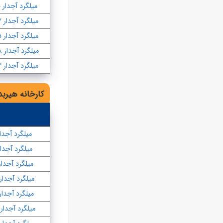
میلگرد آجدار ۲۰
میلگرد آجدار ۲۲
میلگرد آجدار ۲۵
میلگرد آجدار ۲۸
میلگرد آجدار ۳۲
کارخانه هیربد
میلگرد آجدار 
میلگرد آجدار ۰
میلگرد آجدار ۲
میلگرد آجدار ۴
میلگرد آجدار ۶
میلگرد آجدار ۱۸