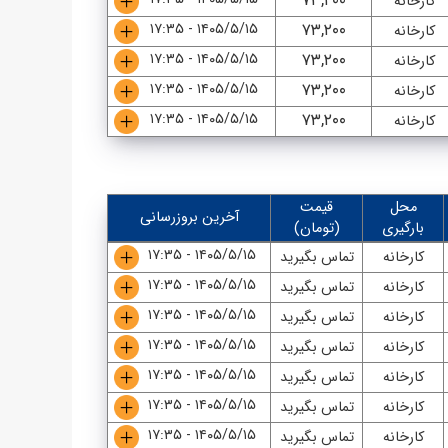
۷۳,۲۰۰
کارخانه
۱۴۰۵/۵/۱۵ - ۱۷:۳۵
۷۳,۲۰۰
کارخانه
۱۴۰۵/۵/۱۵ - ۱۷:۳۵
۷۳,۲۰۰
کارخانه
۱۴۰۵/۵/۱۵ - ۱۷:۳۵
۷۳,۲۰۰
کارخانه
۱۴۰۵/۵/۱۵ - ۱۷:۳۵
۷۳,۲۰۰
کارخانه
محل
قیمت
آخرین بروزرسانی
بارگیری
(تومان)
۱۴۰۵/۵/۱۵ - ۱۷:۳۵
کارخانه
تماس بگیرید
۱۴۰۵/۵/۱۵ - ۱۷:۳۵
کارخانه
تماس بگیرید
۱۴۰۵/۵/۱۵ - ۱۷:۳۵
کارخانه
تماس بگیرید
۱۴۰۵/۵/۱۵ - ۱۷:۳۵
کارخانه
تماس بگیرید
۱۴۰۵/۵/۱۵ - ۱۷:۳۵
کارخانه
تماس بگیرید
۱۴۰۵/۵/۱۵ - ۱۷:۳۵
کارخانه
تماس بگیرید
۱۴۰۵/۵/۱۵ - ۱۷:۳۵
کارخانه
تماس بگیرید