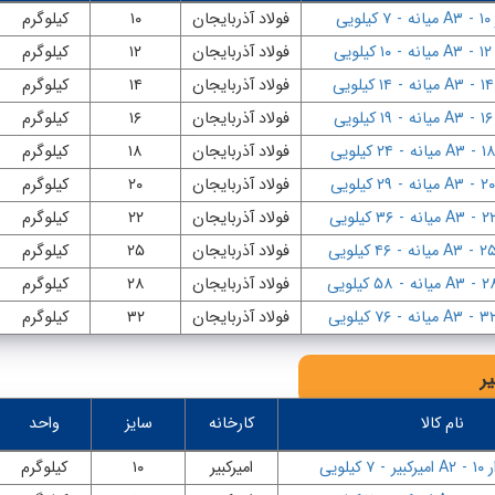
-
A۳ میانه
-
۷ کیلویی
فولاد آذربایجان
۱۰
کیلوگرم
-
A۳ میانه
-
۱۰ کیلویی
فولاد آذربایجان
۱۲
کیلوگرم
-
A۳ میانه
-
۱۴ کیلویی
فولاد آذربایجان
۱۴
کیلوگرم
-
A۳ میانه
-
۱۹ کیلویی
فولاد آذربایجان
۱۶
کیلوگرم
-
A۳ میانه
-
۲۴ کیلویی
فولاد آذربایجان
۱۸
کیلوگرم
-
A۳ میانه
-
۲۹ کیلویی
فولاد آذربایجان
۲۰
کیلوگرم
-
A۳ میانه
-
۳۶ کیلویی
فولاد آذربایجان
۲۲
کیلوگرم
-
A۳ میانه
-
۴۶ کیلویی
فولاد آذربایجان
۲۵
کیلوگرم
-
A۳ میانه
-
۵۸ کیلویی
فولاد آذربایجان
۲۸
کیلوگرم
-
A۳ میانه
-
۷۶ کیلویی
فولاد آذربایجان
۳۲
کیلوگرم
یر
نام کالا
کارخانه
سایز
واحد
۱۰
-
A۲ امیرکبیر
-
۷ کیلویی
امیرکبیر
۱۰
کیلوگرم