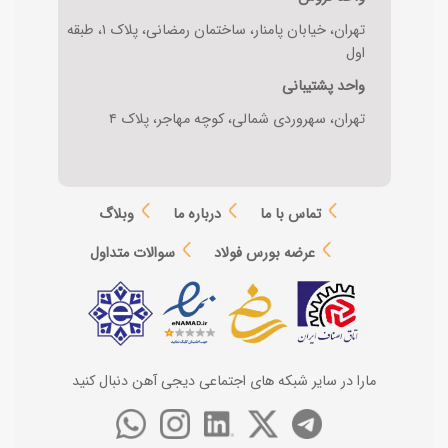
تهران، خیابان پامنار، ساختمان رمضانی، پلاک ۱، طبقه
اول
واحد پشتیبانی
تهران، سهروردی شمالی، کوچه مهاجر، پلاک ۴
تماس با ما
درباره ما
وبلاگ
عرضه بورس فولاد
سوالات متداول
مارا در سایر شبکه های اجتماعی دیجی آهن دنبال کنید