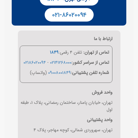
14
ذوب
۰۲۱-۸۶۰۲۰۰۹۴
آهن
ارتباط با ما
تماس از تهران:
تلفن ۴ رقمی:
۱۸۴۹
تماس از سراسر کشور:
۰۲۱۴۱۲۶۸۰۰۰
-
۰۲۱۸۶۰۲۰۰۹۴
شماره تلفن پشتیبانی:
۰۹۰۰۸۰۰۱۸۴۹
(واتساپ)
واحد فروش
تهران، خیابان پامنار، ساختمان رمضانی، پلاک ۱، طبقه
اول
واحد پشتیبانی
تهران، سهروردی شمالی، کوچه مهاجر، پلاک ۴