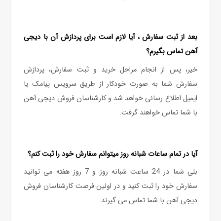
بعد از ثبت سفارش ، آیا لازم است برای پردازش آن با دیجی
آهن تماس بگیرم؟
خیر، پس از انجام مراحل خرید و ثبت سفارش، پردازش
سفارش شما به صورت خودکار از طریق سرویس پیامک یا
ایمیل اطلاع‏ رسانی خواهد شد و کارشناسان فروش دیجی آهن
با شما تماس خواهند گرفت.
آیا در تمام ساعات شبانه روز میتوانم سفارش خود را ثبت کنم؟
بلی شما در 24 ساعت شبانه روز و 7 روز هفته می توانید
سفارش خود را ثبت کنید و در اولین فرصت کارشناسان فروش
دیجی آهن با شما تماس می گیرند.