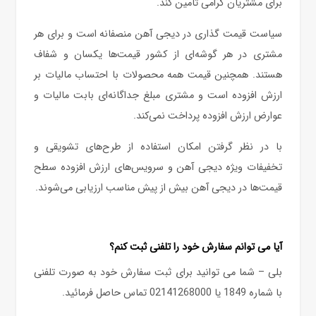
برای مشتریان گرامی تامین کند.
سیاست قیمت‌ گذاری در دیجی آهن منصفانه است و برای هر
مشتری در هر گوشه‏‌ای از کشور قیمت‏‌ها یکسان و شفاف
هستند. همچنین قیمت همه محصولات با احتساب مالیات بر
ارزش افزوده است و مشتری مبلغ جداگانه‏‌ای بابت مالیات و
عوارض ارزش افزوده پرداخت نمی‏‌کند.
با در نظر گرفتن امکان استفاده از طرح‌های تشویقی و
تخفیفات ویژه دیجی آهن و سرویس‌‏های ارزش افزوده سطح
قیمت‏‌ها در دیجی آهن بیش از پیش مناسب ارزیابی می‌شوند.
آیا می توانم سفارش خود را تلفنی ثبت کنم؟
بلی – شما می توانید برای ثبت سفارش خود به صورت تلفنی
با شماره 1849 یا 02141268000 تماس حاصل فرمائید.