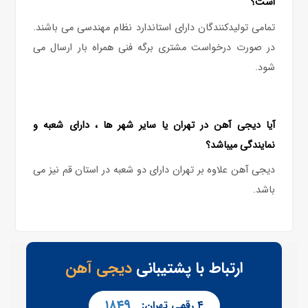
است؟
تمامی تولیدکنندگان دارای استاندارد نظام مهندسی می باشند.
در صورت درخواست مشتری برگه فنی همراه بار ارسال می
شود.
آیا دیجی آهن در تهران یا سایر شهر ها ، دارای شعبه و
نمایندگی میباشد؟
دیجی آهن علاوه بر تهران دارای دو شعبه در استان قم نیز می
باشد.
ارتباط با پشتیبانی
دیجی آهن
۱۸۴۹
۴ رقمی تهران: