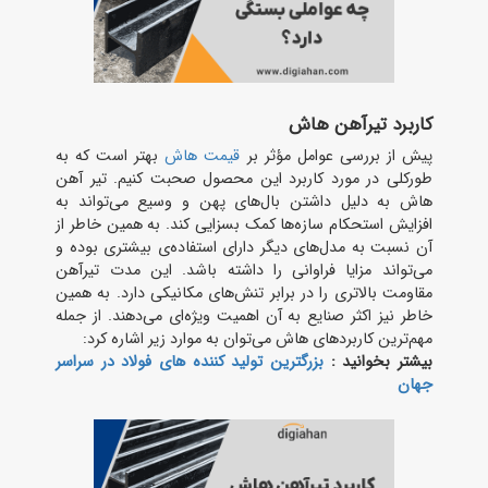
کاربرد تیرآهن هاش
پیش ‌از بررسی عوامل مؤثر بر
قیمت هاش
بهتر است که به
‌طورکلی در مورد کاربرد این محصول صحبت کنیم. تیر آهن
هاش به دلیل داشتن بال‌های پهن و وسیع می‌تواند به
افزایش استحکام سازه‌ها کمک بسزایی کند. به‌ همین خاطر از
آن نسبت ‌به مدل‌های دیگر دارای استفاده‌ی بیشتری بوده و
می‌تواند مزایا فراوانی را داشته باشد. این مدت تیرآهن
مقاومت بالاتری را در برابر تنش‌های مکانیکی دارد. به‌ همین
خاطر نیز اکثر صنایع به آن اهمیت ویژه‌ای می‌دهند. از جمله
مهم‌ترین کاربردهای هاش می‌توان به موارد زیر اشاره کرد:
بیشتر بخوانید :
بزرگترین تولید کننده های فولاد در سراسر
جهان