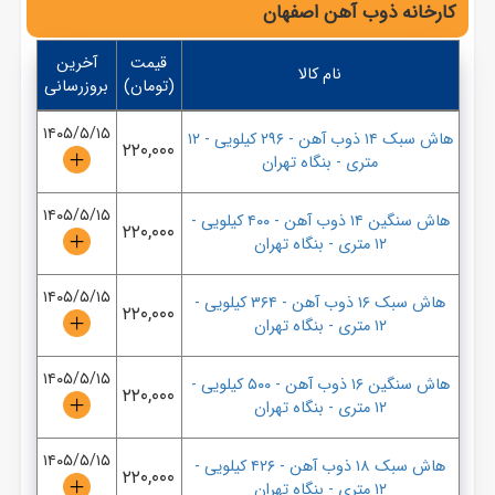
کارخانه ذوب آهن اصفهان
قیمت
آخرین
نام کالا
(تومان)
بروزرسانی
۱۴۰۵/۵/۱۵
هاش سبک ۱۴ ذوب آهن
-
۲۹۶ کیلویی
-
۱۲
۲۲۰,۰۰۰
متری
-
بنگاه تهران
۱۴۰۵/۵/۱۵
هاش سنگین ۱۴ ذوب آهن
-
۴۰۰ کیلویی
-
۲۲۰,۰۰۰
۱۲ متری
-
بنگاه تهران
۱۴۰۵/۵/۱۵
هاش سبک ۱۶ ذوب آهن
-
۳۶۴ کیلویی
-
۲۲۰,۰۰۰
۱۲ متری
-
بنگاه تهران
۱۴۰۵/۵/۱۵
هاش سنگین ۱۶ ذوب آهن
-
۵۰۰ کیلویی
-
۲۲۰,۰۰۰
۱۲ متری
-
بنگاه تهران
۱۴۰۵/۵/۱۵
هاش سبک ۱۸ ذوب آهن
-
۴۲۶ کیلویی
-
۲۲۰,۰۰۰
۱۲ متری
-
بنگاه تهران