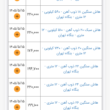
۱۴۰۵/۵/۱۵
هاش سنگین ۱۸ ذوب آهن
-
۵۹۰ کیلویی
-
۲۲۰,۰۰۰
۱۲ متری
-
بنگاه تهران
۱۴۰۵/۵/۱۵
هاش سبک ۲۰ ذوب آهن
-
۵۱۰ کیلویی
-
۱۲
۲۲۰,۰۰۰
متری
-
بنگاه تهران
۱۴۰۵/۵/۱۵
هاش سنگین ۲۰ ذوب آهن
-
۷۳۰ کیلویی
-
۱۷۶,۰۰۰
۱۲ متری
-
بنگاه تهران
۱۴۰۵/۵/۱۵
هاش سنگین ۲۲ ذوب آهن
-
۱۲ متری
-
۱۹۴,۷۰۰
بنگاه تهران
۱۴۰۵/۵/۱۵
هاش سنگین ۲۴ ذوب آهن
-
۱۲ متری
-
۲۲۰,۰۰۰
بنگاه تهران
۱۴۰۵/۵/۱۵
هاش سنگین ۲۶ ذوب آهن
-
۱۲ متری
-
۱۹۹,۱۰۰
بنگاه تهران