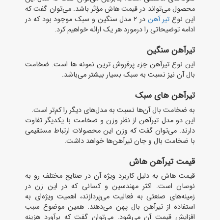
محصول می‌تواند در قیمت هاش مؤثر باشد. می‌توان گفت که
این نوع
تیر آهن
در ۲ مدل سنگین و سبک موجود بود که در
ادامه توضیحاتی را درمورد هر یک ارائه خواهیم کرد.
تیرآهن سنگین
این نوع تیرآهن جزء پرفروش ترین نمونه‌ ها است. ضخامت
بال آن نیز نسبت ‌به سبک بسیار بیشتر می‌باشد.
تیرآهن ‌های سبک
به ضخامت بال آن‌ها نسبت ‌به مدل‌های دیگر را کم‌تر است.
این دو مدل تیرآهن از نظر وزن و ضخامت با یکدیگر تفاوت
دارند. می‌توان گفت که وزن این محصولات ارتباط مستقیمی
با ضخامت بال و جان تیرآهن‌ها خواهد داشت.
قیمت تیرآهن هاش
قیمت هاش به دلیل کاربرد ویژه آن در صنایع مختلف رو به
نوسان است. اکثر مهندسین و کسانی که در این زن در
زمینه‌های صنعتی به فعالیت می‌پردازند، اهمیت ویژه‌ای به
استفاده از تیرآهن بال پهن می‌دهند. همین موضوع سبب
افزایش قیمت آن می‌شود. می‌توان گفت که برآورد هزینه