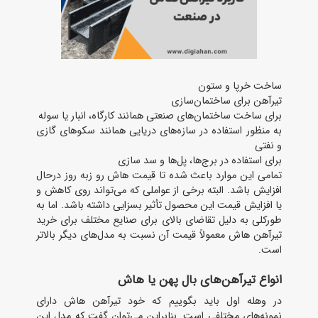
ساخت خرپا و ستون
تیرآهن برای ساختمان‌سازی
برای ساخت ساختمان‌های صنعتی همانند کارگاه، انبار یا سوله
به‌ منظور استفاده در سازه‌های دریایی همانند سکوهای گازی
و نفتی
برای استفاده در برج‌ها، پل‌ها و سد سازی
تمامی این موارد باعث شده تا قیمت هاش رو زبه ‌روز درحال
افزایش باشد. البته برخی از عواملی که می‌تواند روی کاهش و
یا افزایش قیمت این محصول تأثیر بسزایی داشته باشد. اما به
‌طورکلی به دلیل تقاضای بالای برای صنایع مختلف برای خرید
تیرآهن هاش معمولاً قیمت آن نسبت‌ به مدل‌های دیگر بالاتر
است.
انواع تیرآهن‌های بال پهن یا هاش
در وهله اول باید بگوییم که خود تیرآهن هاش دارای
نمونه‌های مختلفی است. بنابراین می‌توان گفت که مدل این