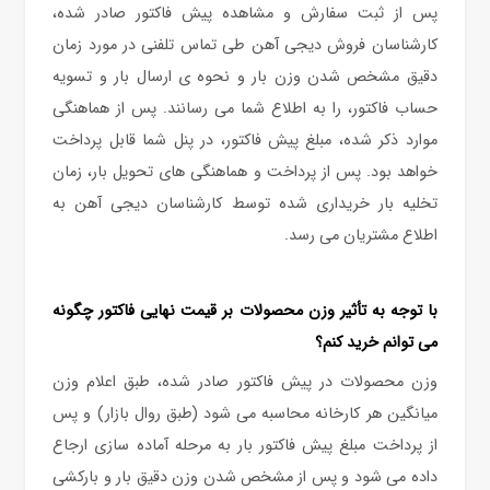
پس از ثبت سفارش و مشاهده پیش فاکتور صادر شده،
کارشناسان فروش دیجی آهن طی تماس تلفنی در مورد زمان
دقیق مشخص شدن وزن بار و نحوه ی ارسال بار و تسویه
حساب فاکتور، را به اطلاع شما می رسانند. پس از هماهنگی
موارد ذکر شده، مبلغ پیش فاکتور، در پنل شما قابل پرداخت
خواهد بود. پس از پرداخت و هماهنگی های تحویل بار، زمان
تخلیه بار خریداری شده توسط کارشناسان دیجی آهن به
اطلاع مشتریان می رسد.
با توجه به تأثیر وزن محصولات بر قیمت نهایی فاکتور چگونه
می توانم خرید کنم؟
وزن محصولات در پیش فاکتور صادر شده، طبق اعلام وزن
میانگین هر کارخانه محاسبه می شود (طبق روال بازار) و پس
از پرداخت مبلغ پیش فاکتور بار به مرحله آماده سازی ارجاع
داده می شود و پس از مشخص شدن وزن دقیق بار و بارکشی