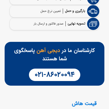
بارگیری و حمل
تعیین نرخ حمل
تسویه نهایی
صدور فاکتور و ارسال بار
کارشناسان ما در
دیجی آهن
پاسخگوی
شما هستند
۰۲۱-۸۶۰۲۰۰۹۴
قیمت هاش