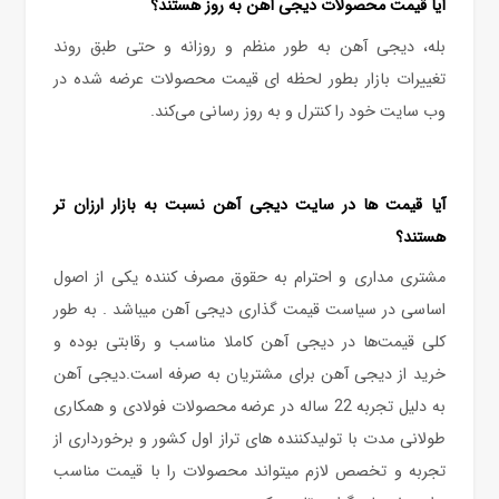
آیا قیمت محصولات دیجی آهن به روز هستند؟
بله، دیجی آهن به طور منظم و روزانه و حتی طبق روند
تغییرات بازار بطور لحظه ای قیمت‏ محصولات عرضه شده در
وب‏ سایت خود را کنترل و به روز رسانی می‏‌کند.
آیا قیمت ها در سایت دیجی آهن نسبت به بازار ارزان تر
هستند؟
مشتری مداری و احترام به حقوق مصرف کننده یکی از اصول
اساسی در سیاست قیمت گذاری دیجی آهن میباشد . به طور
کلی قیمت‏‌ها در دیجی آهن کاملا مناسب و رقابتی بوده و
خرید از دیجی آهن برای مشتریان به صرفه است.دیجی آهن
به دلیل تجربه 22 ساله در عرضه محصولات فولادی و همکاری
طولانی مدت با تولیدکننده های تراز اول کشور و برخورداری از
تجربه و تخصص لازم میتواند محصولات را با قیمت مناسب