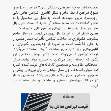
قیمت هاش به چه چیزهایی بستگی دارد؟ در میان مدل‌های
متنوع تیرآهن از نظر سایز و شکل ظاهری، تیرآهن هاش یکی
از پرمصرف ترین نمونه‌ ها است. به دلیل این محصول را به
هاش گذاشته‌اند که سطح مقطع آن شبیه H است. طول بال‌
های این مدل به بیشتر از بال‌های تیرآهن‌ های عادی است. به‌
همین خاطر نیز به آن‌ ها بال پهن می‌گویند. در حال حاضر
پیشرفت تکنولوژی در ساخت تیرآهن تأثیرات بسیار مثبتی را
به‌ جای گذاشته است و امروزه از جدیدترین تکنولوژی و
فناوری‌های روز دنیا برای ساخت آن‌ها استفاده می‌گردد.
قیمت تیرآهن H می‌تواند تحت تأثیر عوامل مختلفی قرار
بگیرد که ازجمله آن‌ها می‌توان به جنس، مواد اولیه، میزان
استحکام، مقاومت و همچنین کارخانه‌های تولید کننده اشاره
کرد. میزان استحکام این مدل تیرآهن دربرابر نیروهای برشی و
همچنین خمشی بسیار بالا و عالی می‌باشد. به‌ همین خاطر
نیز در اکثر پروژه‌های صنعتی و ساخت ‌و ساز استفاده می
گردد.