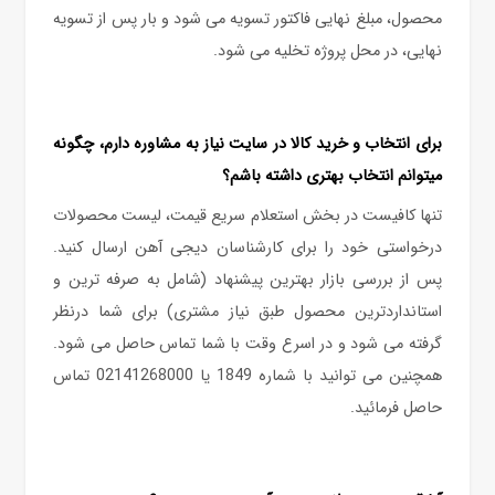
محصول، مبلغ نهایی فاکتور تسویه می شود و بار پس از تسویه
نهایی، در محل پروژه تخلیه می شود.
برای انتخاب و خرید کالا در سایت نیاز به مشاوره دارم، چگونه
میتوانم انتخاب بهتری داشته باشم؟
تنها کافیست در بخش استعلام سریع قیمت، لیست محصولات
درخواستی خود را برای کارشناسان دیجی آهن ارسال کنید.
پس از بررسی بازار بهترین پیشنهاد (شامل به صرفه ترین و
استانداردترین محصول طبق نیاز مشتری) برای شما درنظر
گرفته می شود و در اسرع وقت با شما تماس حاصل می شود.
همچنین می توانید با شماره 1849 یا 02141268000 تماس
حاصل فرمائید.