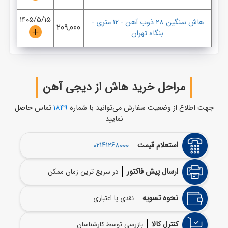
۱۴۰۵/۵/۱۵
هاش سنگین ۲۸ ذوب آهن
-
۱۲ متری
-
۲۰۹,۰۰۰
بنگاه تهران
مراحل خرید هاش از دیجی آهن
جهت اطلاع از وضعیت سفارش می‌توانید با شماره
۱۸۴۹
تماس حاصل
نمایید
۰۲۱۴۱۲۶۸۰۰۰
استعلام قیمت
ارسال پیش فاکتور
در سریع ترین زمان ممکن
نحوه تسویه
نقدی یا اعتباری
کنترل کالا
بازرسی توسط کارشناسان