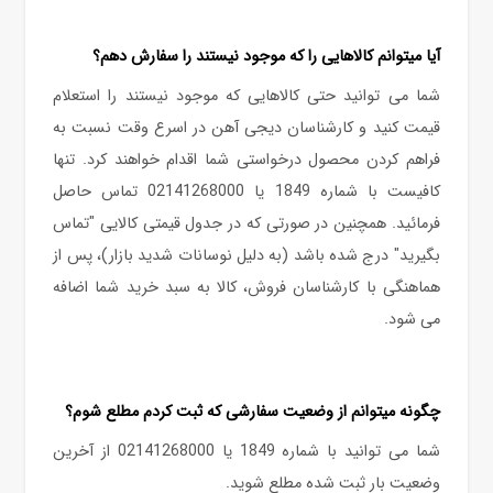
آیا میتوانم کالاهایی را که موجود نیستند را سفارش دهم؟
شما می توانید حتی کالاهایی که موجود نیستند را استعلام
قیمت کنید و کارشناسان دیجی آهن در اسرع وقت نسبت به
فراهم کردن محصول درخواستی شما اقدام خواهند کرد. تنها
کافیست با شماره 1849 یا 02141268000 تماس حاصل
فرمائید. همچنین در صورتی که در جدول قیمتی کالایی "تماس
بگیرید" درج شده باشد (به دلیل نوسانات شدید بازار)، پس از
هماهنگی با کارشناسان فروش، کالا به سبد خرید شما اضافه
می شود.
چگونه میتوانم از وضعیت سفارشی که ثبت کردم مطلع شوم؟
شما می توانید با شماره 1849 یا 02141268000 از آخرین
وضعیت بار ثبت شده مطلع شوید.