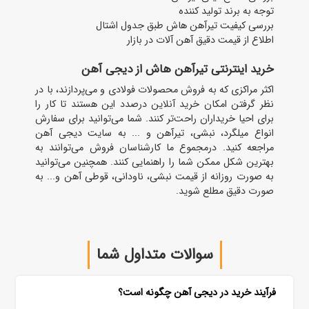
توجه به برند تولید کننده
بررسی کیفیت تیرآهن هاش طبق جدول اشتال
اطلاع از قیمت دقیق آهن ‌آلات در بازار
خرید اینترنتی تیرآهن هاش از دیجی آهن
اکثر مراکزی که به فروش محصولات فولادی و می‌پردازند، با در
نظر گرفتن امکان خرید آنلاین درصدد این هستند تا کار را
برای احیا خریداران راحت‌تر کنند. شما می‌توانید برای سفارش
انواع میلگرد، نبشی، تیرآهن و ... به سایت دیجی آهن
مراجعه کنید. درمجموع ما کارشناسان فروش می‌توانند به
بهترین شکل ممکن شما را راهنمایی کنند. همچنین می‌توانید
به ‌صورت روزانه از قیمت نبشی، ناودانی، قوطی آهن و... به
‌صورت دقیق مطلع شوید.
سوالات متداول شما
فرآیند خرید در دیجی آهن چگونه است؟