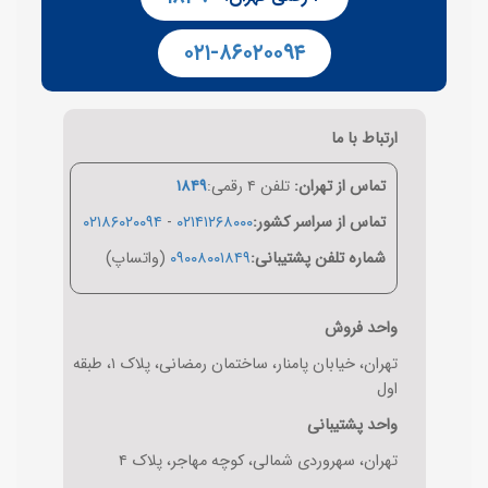
۰۲۱-۸۶۰۲۰۰۹۴
ارتباط با ما
تماس از تهران:
تلفن ۴ رقمی:
۱۸۴۹
تماس از سراسر کشور:
۰۲۱۴۱۲۶۸۰۰۰
-
۰۲۱۸۶۰۲۰۰۹۴
شماره تلفن پشتیبانی:
۰۹۰۰۸۰۰۱۸۴۹
(واتساپ)
واحد فروش
تهران، خیابان پامنار، ساختمان رمضانی، پلاک ۱، طبقه
اول
واحد پشتیبانی
تهران، سهروردی شمالی، کوچه مهاجر، پلاک ۴