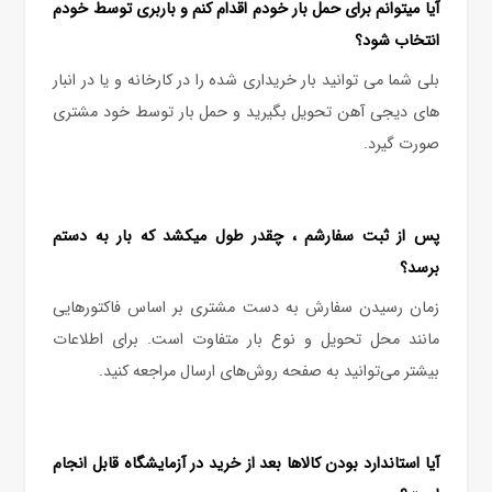
آیا میتوانم برای حمل بار خودم اقدام کنم و باربری توسط خودم
انتخاب شود؟
بلی شما می توانید بار خریداری شده را در کارخانه و یا در انبار
های دیجی آهن تحویل بگیرید و حمل بار توسط خود مشتری
صورت گیرد.
پس از ثبت سفارشم ، چقدر طول میکشد که بار به دستم
برسد؟
زمان رسیدن سفارش به دست مشتری بر اساس فاکتورهایی
مانند محل تحویل و نوع بار متفاوت است. برای اطلاعات
بیشتر می‌توانید به صفحه روش‌های ارسال مراجعه کنید.
آیا استاندارد بودن کالاها بعد از خرید در آزمایشگاه قابل انجام