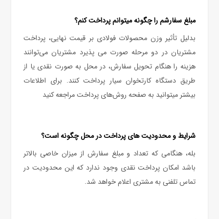
مبلغ سفارشم را چگونه میتوانم پرداخت کنم؟
بدلیل تأثیر وزن محصولات فولادی بر قیمت نهایی، پرداخت
مشتریان در دو مرحله صورت می پذیرد مشتریان می‌‏توانند
هزینه را هنگام تحویل سفارش، در محل به صورت نقدی یا از
طریق دستگاه کارتخوان سیار پرداخت کنند. برای اطلاعات
بیشتر می‏توانید به صفحه روش‌‏های پرداخت مراجعه کنید
شرایط و محدودیت های پرداخت در محل چگونه است؟
بله، هنگامی که تعداد و مبلغ سفارش از میزان خاصی بالاتر
باشد امکان پرداخت نقدی وجود ندارد که این محدودیت در
تماس تلفنی به مشتری اعلام خواهد شد.