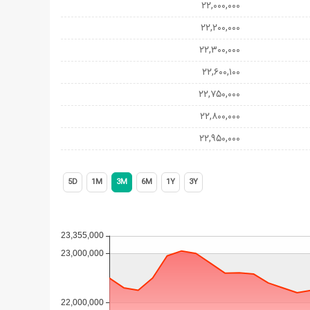
۲۲,۰۰۰,۰۰۰
۲۲,۲۰۰,۰۰۰
۲۲,۳۰۰,۰۰۰
۲۲,۶۰۰,۱۰۰
۲۲,۷۵۰,۰۰۰
۲۲,۸۰۰,۰۰۰
۲۲,۹۵۰,۰۰۰
5D
1M
3M
6M
1Y
3Y