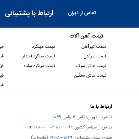
ارتباط با پشتیبانی
د
تماس از تهران
قیمت آهن آلات
قیمت تیرآهن
قیمت میلگرد
قی
قیمت تیرآهن
قیمت میلگرد آجدار
قی
قیمت هاش سبک
قیمت میلگرد ساده
قی
قیمت هاش سنگین
قی
قیم
ارتباط با ما
تماس از تهران: تلفن ۴ رقمی
۱۸۴۹
تماس از سراسر کشور:
۰۲۱۸۶۰۲۰۰۹۴
-
۰۲۱۴۱۲۶۸۰۰۰
شماره تلفن پشتیبانی:
۰۹۰۰۸۰۰۱۸۴۹
(واتساپ)