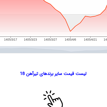
لیست قیمت سایر برندهای تیرآهن 18