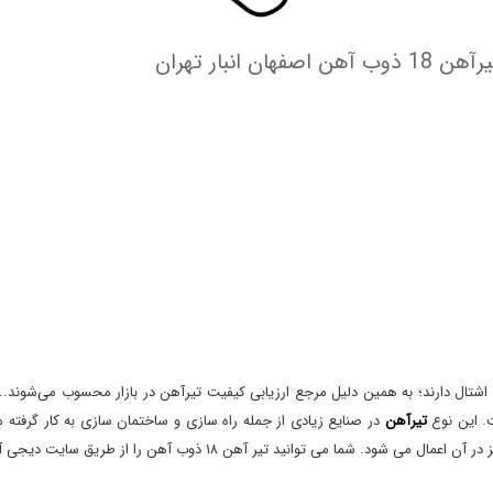
شتال دارند؛ به همین دلیل مرجع ارزیابی کیفیت تیرآهن در بازار محسوب می‌شوند..
. این نوع
تیرآهن
در صنایع زیادی از جمله راه سازی و ساختمان سازی به کار گرفته م
تیر آهن ۱۸ ذوب آهن را از طریق سایت دیجی آهن به صورت آنلاین سفارش دهید.