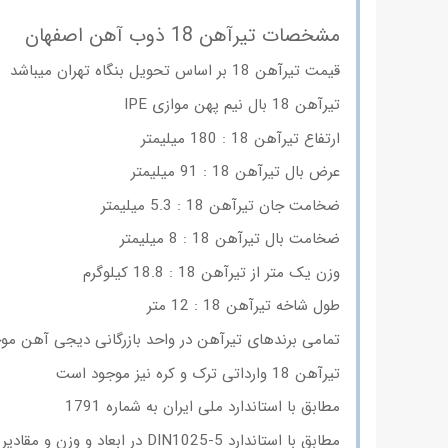
مشخصات تیرآهن 18 ذوب آهن اصفهان
قیمت تیرآهن 18 بر اساس تحویل بنگاه تهران میباشد
تیرآهن 18 بال نیم پهن موازی IPE
ارتفاع تیرآهن 18 : 180 میلیمتر
عرض بال تیرآهن 18 : 91 میلیمتر
ضخامت جان تیرآهن 18 : 5.3 میلیمتر
ضخامت بال تیرآهن 18 : 8 میلیمتر
وزن یک متر از تیرآهن 18 : 18.8 کیلوگرم
طول شاخه تیرآهن 18 : 12 متر
تمامی برندهای تیرآهن در واحد بازرگانی دیجی آهن مو
تیرآهن 18 وارداتی ترک و کره نیز موجود است
مطابق با استاندارد ملی ایران به شماره 1791
مطابق با استاندارد DIN1025-5 در ابعاد و وزن و مقادیر ایستایی