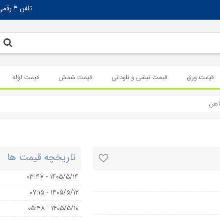
تلفن ۴ رقمی تهران:
قیمت ورق
قیمت نبشی و ناودانی
قیمت شمش
قیمت لوله
تاریخچه قیمت ها
۱۴۰۵/۵/۱۴ - ۰۳:۴۷
۱۴۰۵/۵/۱۲ - ۰۷:۱۵
۱۴۰۵/۵/۱۰ - ۰۵:۴۸