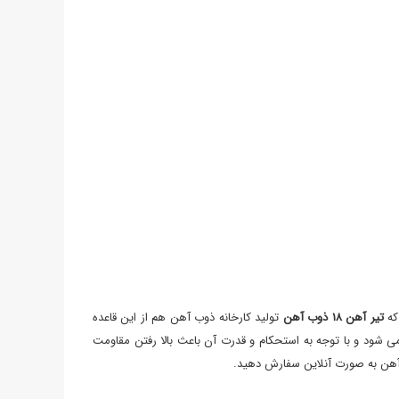
که
تیر آهن ۱۸ ذوب آهن
تولید کارخانه ذوب آهن هم از این قاعده
ی ‌شود و با توجه به استحکام و قدرت آن باعث بالا رفتن مقاومت