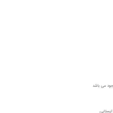
جود می باشد