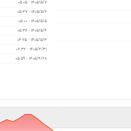
۱۴۰۵/۵/۷ - ۰۵:۰۵
۱۴۰۵/۵/۶ - ۰۵:۳۷
۱۴۰۵/۵/۵ - ۰۵:۰۰
۱۴۰۵/۵/۴ - ۰۵:۳۶
۱۴۰۵/۵/۳ - ۰۴:۲۵
۱۴۰۵/۴/۳۱ - ۰۶:۳۲
۱۴۰۵/۴/۲۸ - ۰۵:۵۹