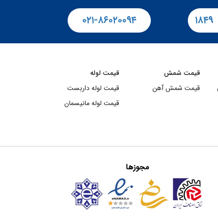
۰۲۱-۸۶۰۲۰۰۹۴
۱۸۴۹
قیمت شمش
قیمت لوله
قیمت شمش آهن
قیمت لوله داربست
قیمت لوله مانیسمان
مجوزها