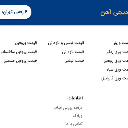
یجی آهن
۴ رقمی تهران:
مت ورق
قیمت نبشی و ناودانی
قیمت پروفیل
مت ورق رنگی
قیمت ناودانی
قیمت پروفیل ساختمانی
مت ورق روغنی
قیمت نبشی
قیمت پروفیل صنعتی
مت ورق سیاه
ت ورق گالوانیزه
اطلاعات
عرضه بورس فولاد
وبلاگ
تماس با ما